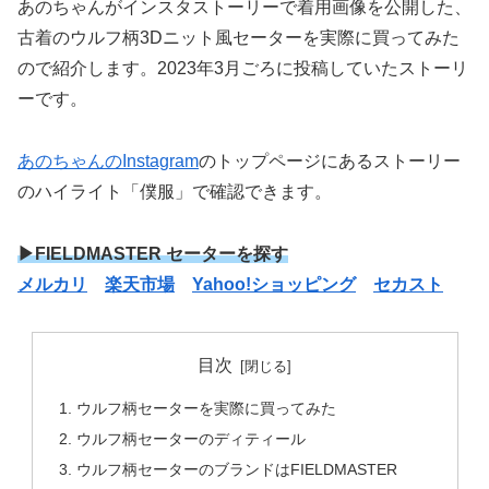
あのちゃんがインスタストーリーで着用画像を公開した、
古着のウルフ柄3Dニット風セーターを実際に買ってみた
ので紹介します。2023年3月ごろに投稿していたストーリ
ーです。
あのちゃんのInstagram
のトップページにあるストーリー
のハイライト「僕服」で確認できます。
▶FIELDMASTER セーターを探す
メルカリ
楽天市場
Yahoo!ショッピング
セカスト
目次
ウルフ柄セーターを実際に買ってみた
ウルフ柄セーターのディティール
ウルフ柄セーターのブランドはFIELDMASTER