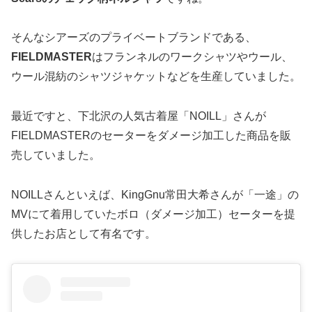
そんなシアーズのプライベートブランドである、
FIELDMASTER
はフランネルのワークシャツやウール、
ウール混紡のシャツジャケットなどを生産していました。
最近ですと、下北沢の人気古着屋「NOILL」さんが
FIELDMASTERのセーターをダメージ加工した商品を販
売していました。
NOILLさんといえば、KingGnu常田大希さんが「一途」の
MVにて着用していたボロ（ダメージ加工）セーターを提
供したお店として有名です。