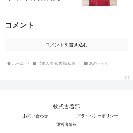
コメント
コメントを書き込む
ホーム
芸能人着用/古着/私服
あのちゃん
軟式古着部
お問い合わせ
プライバシーポリシー
運営者情報