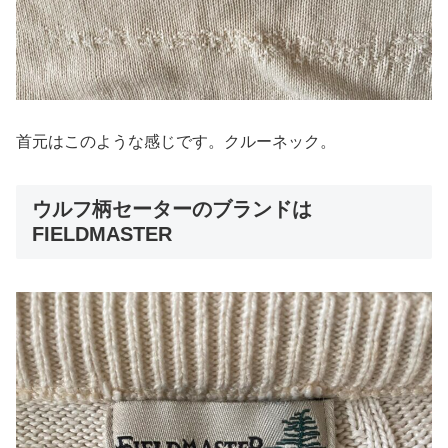
首元はこのような感じです。クルーネック。
ウルフ柄セーターのブランドは
FIELDMASTER