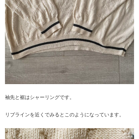
袖先と裾はシャーリングです。
リブラインを近くでみるとこのようになっています。