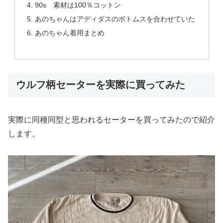
90s 素材は100％コットン
あのちゃんはアディダスのボトムスを合わせていた
あのちゃん着用まとめ
ウルフ柄セーターを実際に買ってみた
実際に同種同型と思われるセーターを買ってみたので紹介
します。