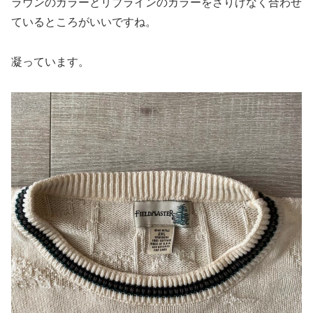
ラウンのカラーとリブラインのカラーをさりげなく合わせ
ているところがいいですね。
凝っています。