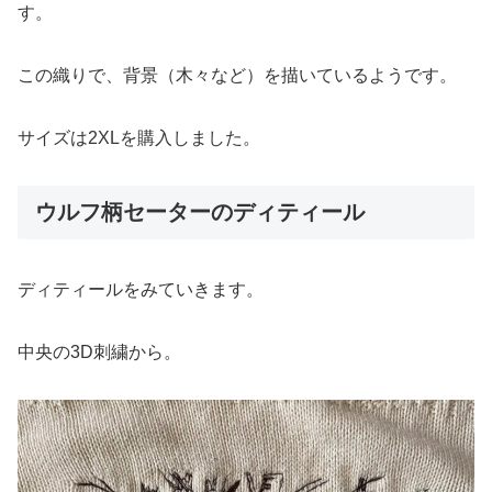
す。
この織りで、背景（木々など）を描いているようです。
サイズは2XLを購入しました。
ウルフ柄セーターのディティール
ディティールをみていきます。
中央の3D刺繍から。