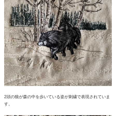
2頭の狼が森の中を歩いている姿が刺繍で表現されていま
す。