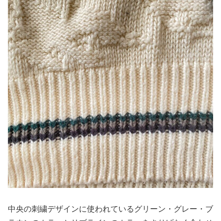
中央の刺繍デザインに使われているグリーン・グレー・ブ