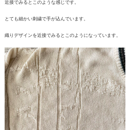
近接でみるとこのような感じです。
とても細かい刺繍で手が込んでいます。
織りデザインを近接でみるとこのようになっています。