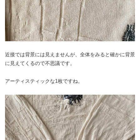
近接では背景には見えませんが、全体をみると確かに背景
に見えてくるので不思議です。
アーティスティックな1枚ですね。