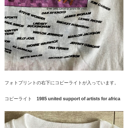
フォトプリントの右下にコピーライトが入っています。
コピーライト
1985 united support of artists for africa