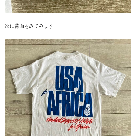
次に背面をみてみます。