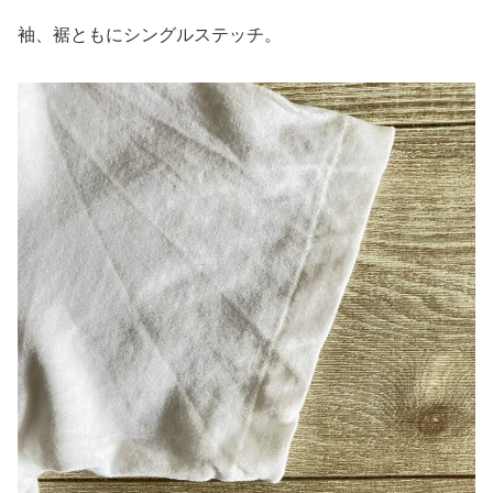
袖、裾ともにシングルステッチ。