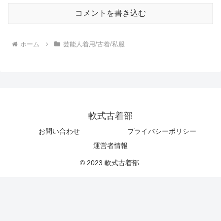
コメントを書き込む
ホーム
芸能人着用/古着/私服
軟式古着部
お問い合わせ
プライバシーポリシー
運営者情報
© 2023 軟式古着部.