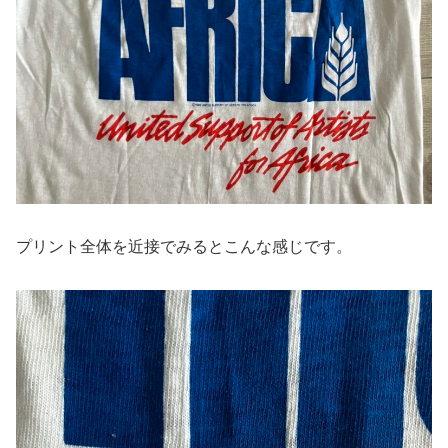
プリント全体を近接でみるとこんな感じです。