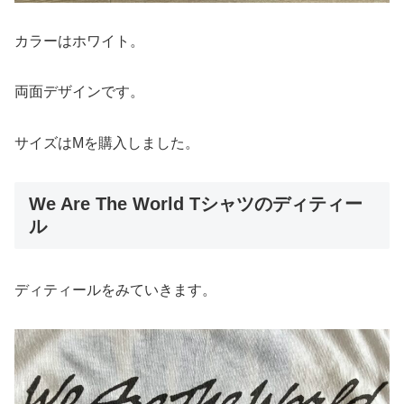
カラーはホワイト。
両面デザインです。
サイズはMを購入しました。
We Are The World Tシャツのディティー
ル
ディティールをみていきます。