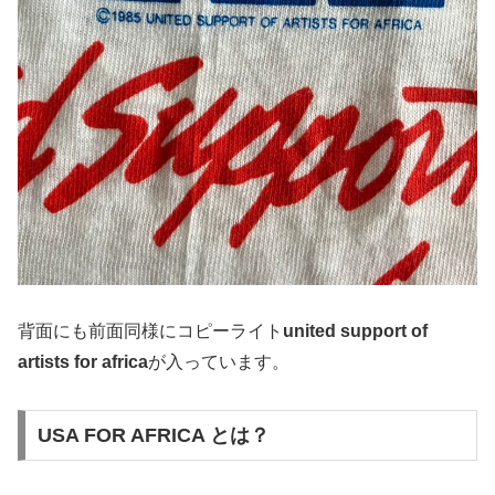
背面にも前面同様にコピーライト
united support of
artists for africa
が入っています。
USA FOR AFRICA とは？