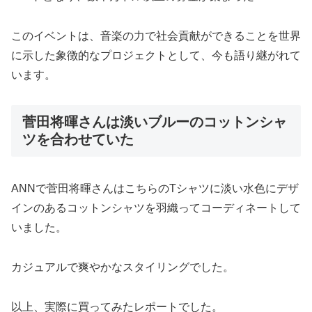
このイベントは、音楽の力で社会貢献ができることを世界
に示した象徴的なプロジェクトとして、今も語り継がれて
います。
菅田将暉さんは淡いブルーのコットンシャ
ツを合わせていた
ANNで菅田将暉さんはこちらのTシャツに淡い水色にデザ
インのあるコットンシャツを羽織ってコーディネートして
いました。
カジュアルで爽やかなスタイリングでした。
以上、実際に買ってみたレポートでした。