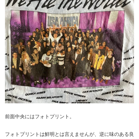
前面中央にはフォトプリント。
フォトプリントは鮮明とは言えませんが、逆に味のある良