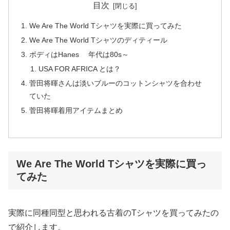
目次
We Are The World Tシャツを実際に買ってみた
We Are The World Tシャツのディティール
ボディはHanes 年代は80s～
USA FOR AFRICA とは？
菅田将暉さんは淡いブルーのコットンシャツを合わせ
ていた
菅田将暉着用アイテムまとめ
We Are The World Tシャツを実際に買っ
てみた
実際に同種同型と思われる古着のTシャツを買ってみたの
で紹介します。