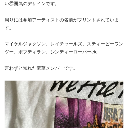
い雰囲気のデザインです。
周りには参加アーティストの名前がプリントされていま
す。
マイケルジャクソン、レイチャールズ、スティービーワン
ダー、ボブディラン、シンディーローパーetc.
言わずと知れた豪華メンバーです。