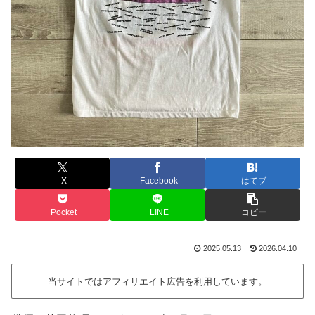
X
Facebook
はてブ
Pocket
LINE
コピー
2025.05.13
2026.04.10
当サイトではアフィリエイト広告を利用しています。