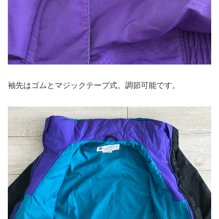
袖先はゴムとマジックテープ式。調節可能です。