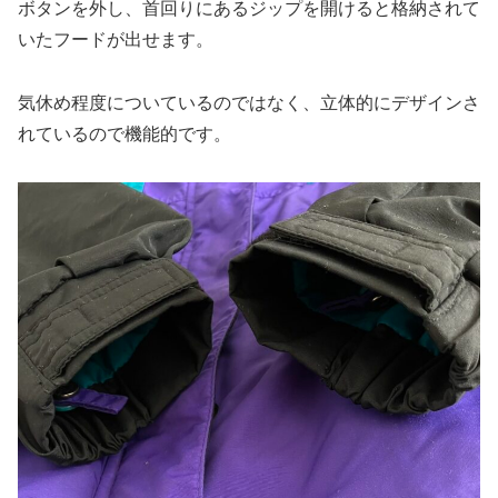
ボタンを外し、首回りにあるジップを開けると格納されて
いたフードが出せます。
気休め程度についているのではなく、立体的にデザインさ
れているので機能的です。