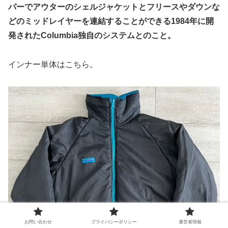
パーでアウターのシェルジャケットとフリースやダウンな
どのミッドレイヤーを連結することができる1984年に開
発されたColumbia独自のシステムとのこと。
インナー単体はこちら。
お問い合わせ
プライバシーポリシー
運営者情報