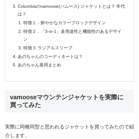
Columbiaのvamoose(バムース) ジャケットとは？ 年代
は？
特徴１．鮮やかなカラーブロックデザイン
特徴２．「3-in-1」多用途性と機能性のあるデザイ
ン
特徴３.ラジアルスリーブ
あのちゃんのコーディネートは？
あのちゃん着用まとめ
vamooseマウンテンジャケットを実際に
買ってみた
実際に同種同型と思われるジャケットを買ってみたので紹
介します。