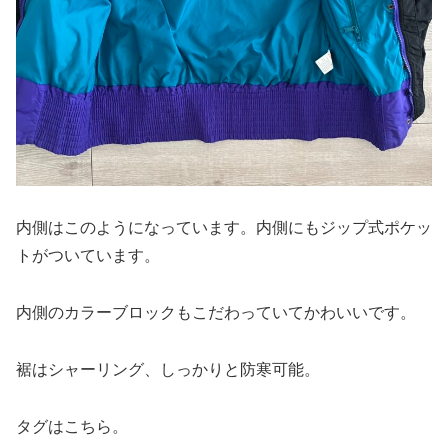
内側はこのようになっています。内側にもジップ式ポケッ
トがついています。
内側のカラーブロックもこだわっていてかわいいです。
裾はシャーリング、しっかりと防寒可能。
タグはこちら。