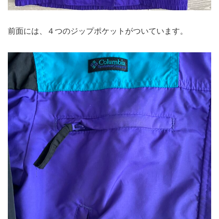
前面には、４つのジップポケットがついています。