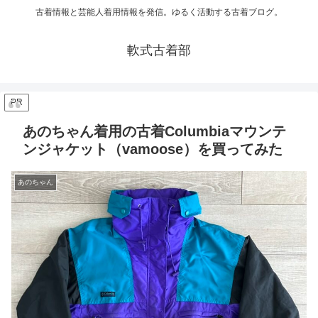
古着情報と芸能人着用情報を発信。ゆるく活動する古着ブログ。
軟式古着部
PR
あのちゃん着用の古着Columbiaマウンテ
ンジャケット（vamoose）を買ってみた
あのちゃん