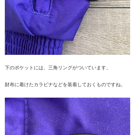
下のポケットには、三角リングがついています。
財布に着けたカラビナなどを装着しておくものですね。