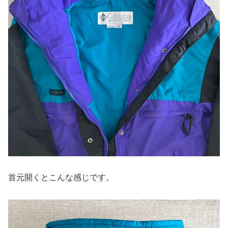
首元開くとこんな感じです。