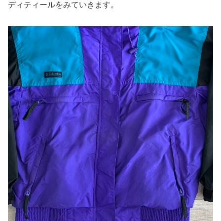
ディティールをみていきます。