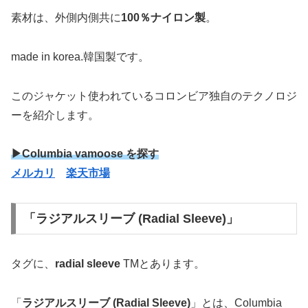
素材は、外側内側共に
100％ナイロン製
。
made in korea.韓国製です。
このジャケット使われているコロンビア独自のテクノロジ
ーを紹介します。
▶Columbia vamoose を探す
メルカリ
楽天市場
「ラジアルスリーブ (Radial Sleeve)」
タグに、
radial sleeve
TMとあります。
「
ラジアルスリーブ (Radial Sleeve)
」とは、Columbia