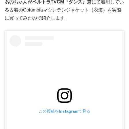
あのちゃんが
ベルトラTVCM『ダンス』篇
にて着用してい
る古着のColumbiaマウンテンジャケット（衣装）を実際
に買ってみたので紹介します。
この投稿をInstagramで見る