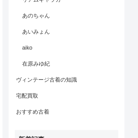
あのちゃん
あいみょん
aiko
在原みゆ紀
ヴィンテージ古着の知識
宅配買取
おすすめ古着