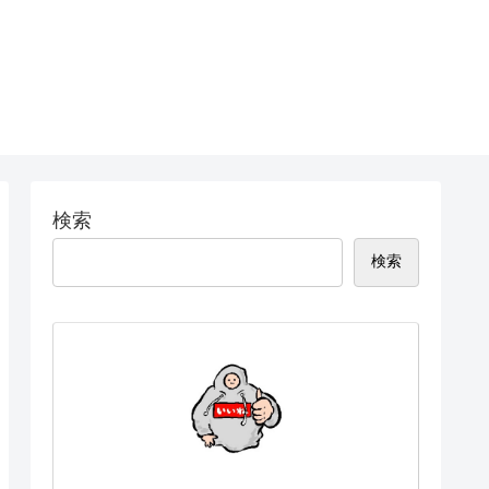
検索
検索