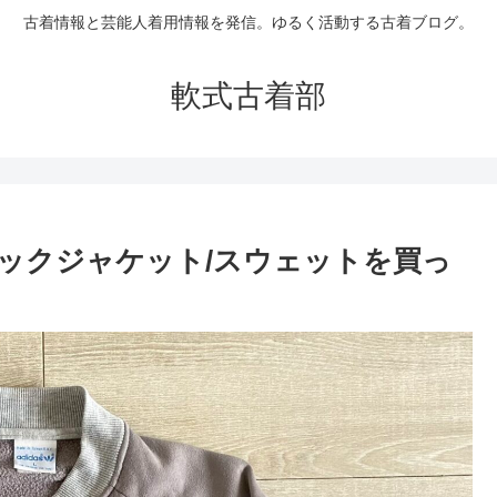
古着情報と芸能人着用情報を発信。ゆるく活動する古着ブログ。
軟式古着部
トラックジャケット/スウェットを買っ