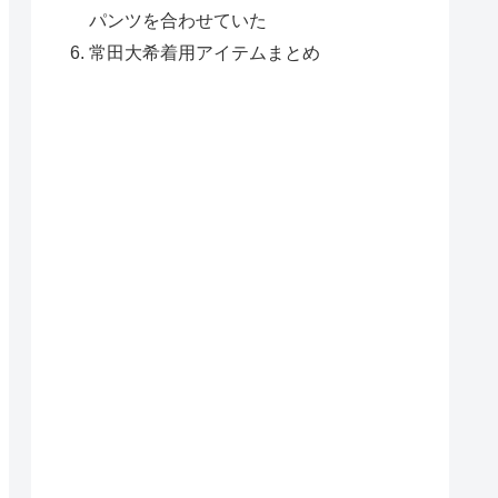
パンツを合わせていた
常田大希着用アイテムまとめ