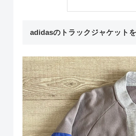
adidasのトラックジャケッ