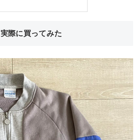
トを実際に買ってみた