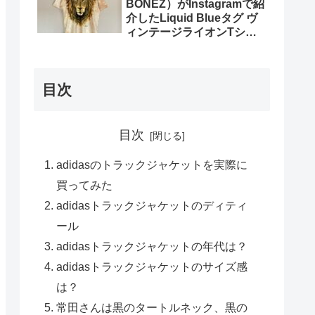
BONEZ）がInstagramで紹
介したLiquid Blueタグ ヴ
ィンテージライオンTシャ
ツを買ってみた
目次
目次
adidasのトラックジャケットを実際に
買ってみた
adidasトラックジャケットのディティ
ール
adidasトラックジャケットの年代は？
adidasトラックジャケットのサイズ感
は？
常田さんは黒のタートルネック、黒の