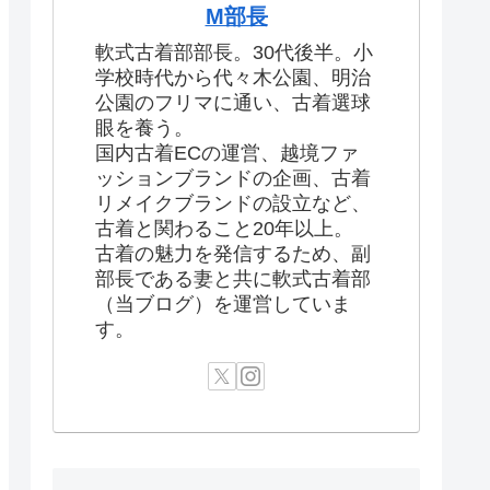
M部長
軟式古着部部長。30代後半。小
学校時代から代々木公園、明治
公園のフリマに通い、古着選球
眼を養う。
国内古着ECの運営、越境ファ
ッションブランドの企画、古着
リメイクブランドの設立など、
古着と関わること20年以上。
古着の魅力を発信するため、副
部長である妻と共に軟式古着部
（当ブログ）を運営していま
す。