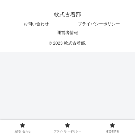
軟式古着部
お問い合わせ
プライバシーポリシー
運営者情報
© 2023 軟式古着部.
お問い合わせ
プライバシーポリシー
運営者情報